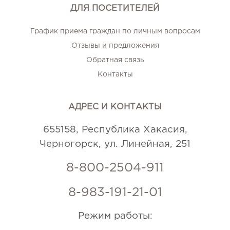
ДЛЯ ПОСЕТИТЕЛЕЙ
График приема граждан по личным вопросам
Отзывы и предложения
Обратная связь
Контакты
АДРЕС И КОНТАКТЫ
655158, Республика Хакасия,
Черногорск, ул. Линейная, 251
8-800-2504-911
8-983-191-21-01
Режим работы: