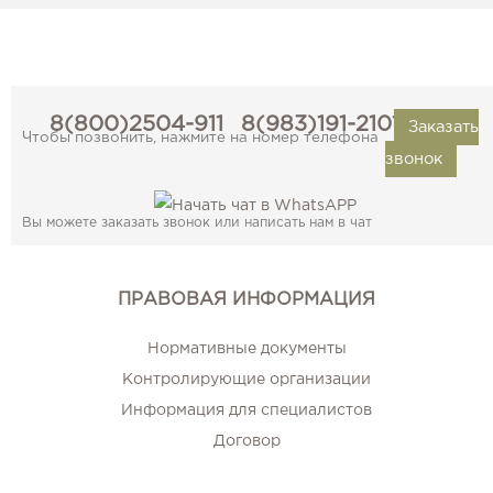
8(800)2504-911
8(983)191-2101
Заказать
Чтобы позвонить, нажмите на номер телефона
звонок
Вы можете заказать звонок или написать нам в чат
ПРАВОВАЯ ИНФОРМАЦИЯ
Нормативные документы
Контролирующие организации
Информация для специалистов
Договор