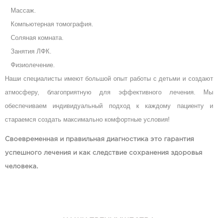
Массаж.
Компьютерная томография.
Соляная комната.
Занятия ЛФК.
Физиолечение.
Наши специалисты имеют большой опыт работы с детьми и создают
атмосферу, благоприятную для эффективного лечения. Мы
обеспечиваем индивидуальный подход к каждому пациенту и
стараемся создать максимально комфортные условия!
Своевременная и правильная диагностика это гарантия
успешного лечения и как следствие сохранения здоровья
человека.