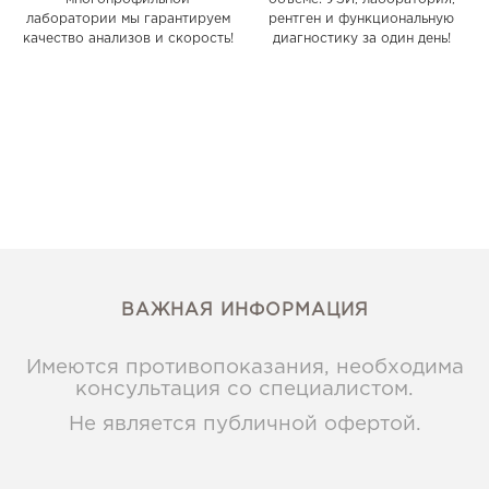
лаборатории мы гарантируем
рентген и функциональную
качество анализов и скорость!
диагностику за один день!
ВАЖНАЯ ИНФОРМАЦИЯ
Имеются противопоказания, необходима
консультация со специалистом.
Не является публичной офертой.