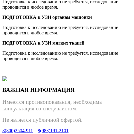
Подготовка к исследованию не требуется, исследование
проводится в любое время.
ПОДГОТОВКА к УЗИ органам мошонки
Подготовка к исследованию не требуется, исследование
проводится в любое время.
ПОДГОТОВКА к УЗИ мягких тканей
Подготовка к исследованию не требуется, исследование
проводится в любое время.
ВАЖНАЯ ИНФОРМАЦИЯ
Имеются противопоказания, необходима
консультация со специалистом.
Не является публичной офертой.
8(800)2504-911
8(983)191-2101