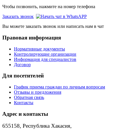
Чтобы позвонить, нажмите на номер телефона
Заказать звонок
Вы можете заказать звонок или написать нам в чат
Правовая информация
Нормативные документы
Контролирующие организации
Информация для специалистов
Договор
Для посетителей
График приема граждан по личным вопросам
Отзывы и предложения
Обратная связь
Контакты
Адрес и контакты
655158, Республика Хакасия,