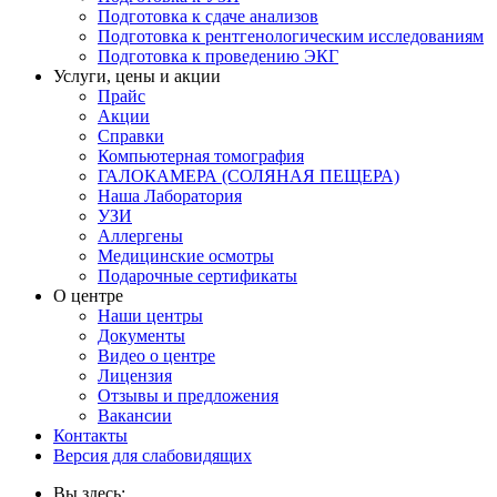
Подготовка к сдаче анализов
Подготовка к рентгенологическим исследованиям
Подготовка к проведению ЭКГ
Услуги, цены и акции
Прайс
Акции
Справки
Компьютерная томография
ГАЛОКАМЕРА (СОЛЯНАЯ ПЕЩЕРА)
Наша Лаборатория
УЗИ
Аллергены
Медицинские осмотры
Подарочные сертификаты
О центре
Наши центры
Документы
Видео о центре
Лицензия
Отзывы и предложения
Вакансии
Контакты
Версия для слабовидящих
Вы здесь: