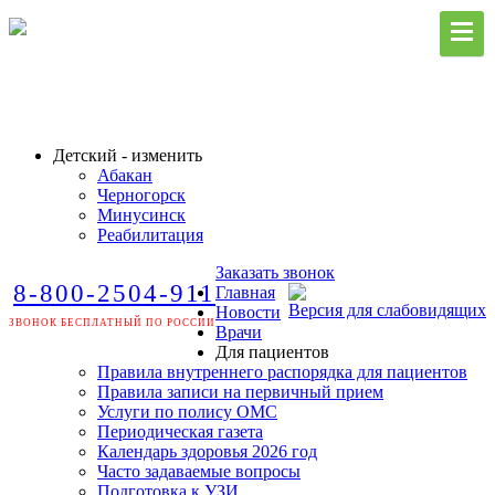
Детский - изменить
Абакан
Черногорск
Минусинск
Реабилитация
Заказать звонок
8-800-2504-911
Главная
Версия для слабовидящих
Новости
ЗВОНОК БЕСПЛАТНЫЙ ПО РОССИИ
Врачи
Для пациентов
Правила внутреннего распорядка для пациентов
Правила записи на первичный прием
Услуги по полису ОМС
Периодическая газета
Календарь здоровья 2026 год
Часто задаваемые вопросы
Подготовка к УЗИ