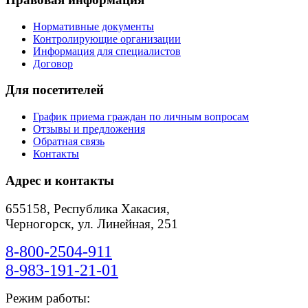
Нормативные документы
Контролирующие организации
Информация для специалистов
Договор
Для посетителей
График приема граждан по личным вопросам
Отзывы и предложения
Обратная связь
Контакты
Адрес и контакты
655158, Республика Хакасия,
Черногорск, ул. Линейная, 251
8-800-2504-911
8-983-191-21-01
Режим работы: