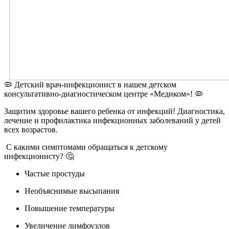
🦠 Детский врач-инфекционист в нашем детском
консультативно-диагностическом центре «Медиком»! 🦠
Защитим здоровье вашего ребенка от инфекций! Диагностика,
лечение и профилактика инфекционных заболеваний у детей
всех возрастов.
С какими симптомами обращаться к детскому
инфекционисту? 🤔
Частые простуды
Необъяснимые высыпания
Повышение температуры
Увеличение лимфоузлов