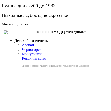
Будние дни с 8:00 до 19:00
Выходные: суббота, воскресенье
Мы в соц. сетях:
©
ООО НУЗ ДЦ "Медиком"
Детский - изменить
Абакан
Черногорск
Минусинск
Реабилитация
Дизайн и разработка сайтов
|
Продажа готовых интернет-магазинов