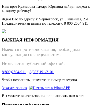
Наш врач Кузнецова Тамара Юрьевна найдет подход к
каждому ребенку!
Ждем Вас по адресу: г. Черногорск, ул. Линейная, 251
Предварительная запись по телефону:
8-800-2504-911
ВАЖНАЯ ИНФОРМАЦИЯ
Имеются противопоказания, необходима
консультация со специалистом.
Не является публичной офертой.
8(800)2504-911
8(983)191-2101
Чтобы позвонить, нажмите на номер телефона
Заказать звонок
Вы можете заказать звонок или написать нам в чат
Правовая информация