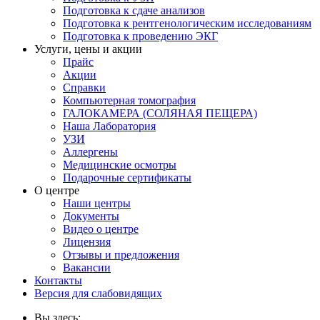
Подготовка к сдаче анализов
Подготовка к рентгенологическим исследованиям
Подготовка к проведению ЭКГ
Услуги, цены и акции
Прайс
Акции
Справки
Компьютерная томография
ГАЛОКАМЕРА (СОЛЯНАЯ ПЕЩЕРА)
Наша Лаборатория
УЗИ
Аллергены
Медицинские осмотры
Подарочные сертификаты
О центре
Наши центры
Документы
Видео о центре
Лицензия
Отзывы и предложения
Вакансии
Контакты
Версия для слабовидящих
Вы здесь: