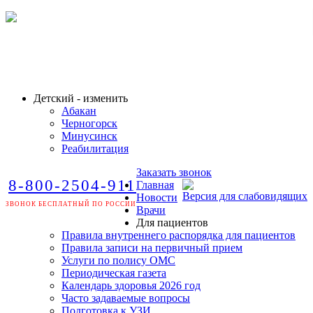
Детский - изменить
Абакан
Черногорск
Минусинск
Реабилитация
Заказать звонок
8-800-2504-911
Главная
Версия для слабовидящих
Новости
ЗВОНОК БЕСПЛАТНЫЙ ПО РОССИИ
Врачи
Для пациентов
Правила внутреннего распорядка для пациентов
Правила записи на первичный прием
Услуги по полису ОМС
Периодическая газета
Календарь здоровья 2026 год
Часто задаваемые вопросы
Подготовка к УЗИ