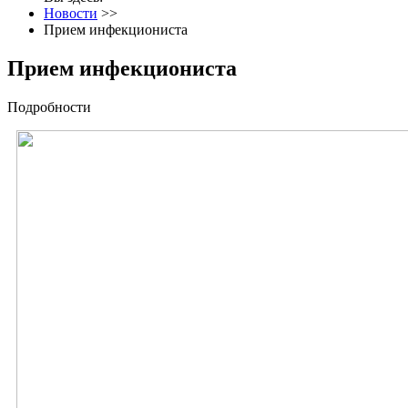
Новости
>>
Прием инфекциониста
Прием инфекциониста
Подробности