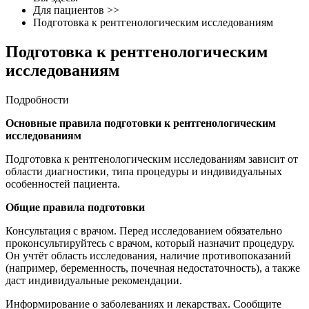
Для пациентов
>>
Подготовка к рентгенологическим исследованиям
Подготовка к рентгенологическим
исследованиям
Подробности
Основные правила подготовки к рентгенологическим
исследованиям
Подготовка к рентгенологическим исследованиям зависит от
области диагностики, типа процедуры и индивидуальных
особенностей пациента.
Общие правила подготовки
Консультация с врачом. Перед исследованием обязательно
проконсультируйтесь с врачом, который назначит процедуру.
Он учтёт область исследования, наличие противопоказаний
(например, беременность, почечная недостаточность), а также
даст индивидуальные рекомендации.
Информирование о заболеваниях и лекарствах. Сообщите