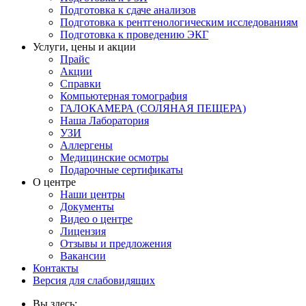
Подготовка к сдаче анализов
Подготовка к рентгенологическим исследованиям
Подготовка к проведению ЭКГ
Услуги, цены и акции
Прайс
Акции
Справки
Компьютерная томография
ГАЛОКАМЕРА (СОЛЯНАЯ ПЕЩЕРА)
Наша Лаборатория
УЗИ
Аллергены
Медицинские осмотры
Подарочные сертификаты
О центре
Наши центры
Документы
Видео о центре
Лицензия
Отзывы и предложения
Вакансии
Контакты
Версия для слабовидящих
Вы здесь: