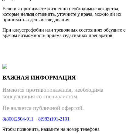
Если вы принимаете жизненно необходимые лекарства,
которые нельзя отменить, уточните у врача, можно ли их
принимать в день исследования.
При клаустрофобии или тревожных состояниях обсудите с
врачом возможность приёма седативных препаратов.
ВАЖНАЯ ИНФОРМАЦИЯ
Имеются противопоказания, необходима
консультация со специалистом.
Не является публичной офертой.
8(800)2504-911
8(983)191-2101
Чтобы позвонить, нажмите на номер телефона