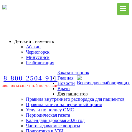
Детский - изменить
Абакан
Черногорск
Минусинск
Реабилитация
Заказать звонок
8-800-2504-911
Главная
Версия для слабовидящих
Новости
ЗВОНОК БЕСПЛАТНЫЙ ПО РОССИИ
Врачи
Для пациентов
Правила внутреннего распорядка для пациентов
Правила записи на первичный прием
Услуги по полису ОМС
Периодическая газета
Календарь здоровья 2026 год
Часто задаваемые вопросы
Подготовка к УЗИ