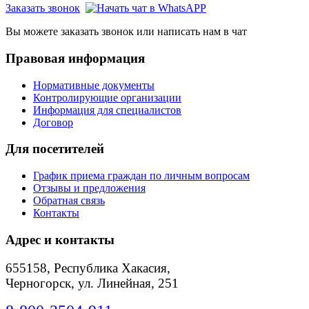
Заказать звонок
Вы можете заказать звонок или написать нам в чат
Правовая информация
Нормативные документы
Контролирующие организации
Информация для специалистов
Договор
Для посетителей
График приема граждан по личным вопросам
Отзывы и предложения
Обратная связь
Контакты
Адрес и контакты
655158, Республика Хакасия,
Черногорск, ул. Линейная, 251