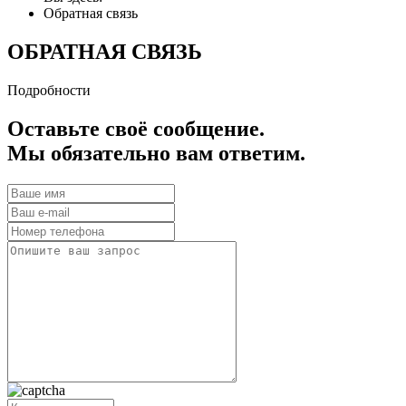
Обратная связь
ОБРАТНАЯ СВЯЗЬ
Подробности
Оставьте своё сообщение.
Мы обязательно вам ответим.