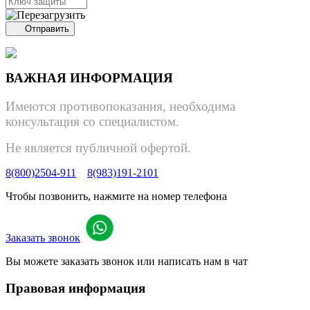
Отправить
ВАЖНАЯ ИНФОРМАЦИЯ
Имеются противопоказания, необходима
консультация со специалистом.
Не является публичной офертой.
8(800)2504-911
8(983)191-2101
Чтобы позвонить, нажмите на номер телефона
Заказать звонок
Вы можете заказать звонок или написать нам в чат
Правовая информация