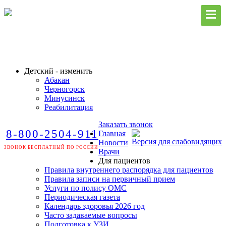
Детский - изменить
Абакан
Черногорск
Минусинск
Реабилитация
Заказать звонок
8-800-2504-911
Главная
Версия для слабовидящих
Новости
ЗВОНОК БЕСПЛАТНЫЙ ПО РОССИИ
Врачи
Для пациентов
Правила внутреннего распорядка для пациентов
Правила записи на первичный прием
Услуги по полису ОМС
Периодическая газета
Календарь здоровья 2026 год
Часто задаваемые вопросы
Подготовка к УЗИ