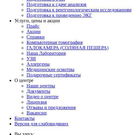
Подготовка к сдаче анализов
Подготовка к рентгенологическим исследованиям
Подготовка к проведению ЭКГ
Услуги, цены и акции
Прайс
Акции
Справки
Компьютерная томография
ГАЛОКАМЕРА (СОЛЯНАЯ ПЕЩЕРА)
Наша Лаборатория
УЗИ
Аллергены
Медицинские осмотры
Подарочные сертификаты
О центре
Наши центры
Документы
Видео о центре
Лицензия
Отзывы и предложения
Вакансии
Контакты
Версия для слабовидящих
Вы здесь: