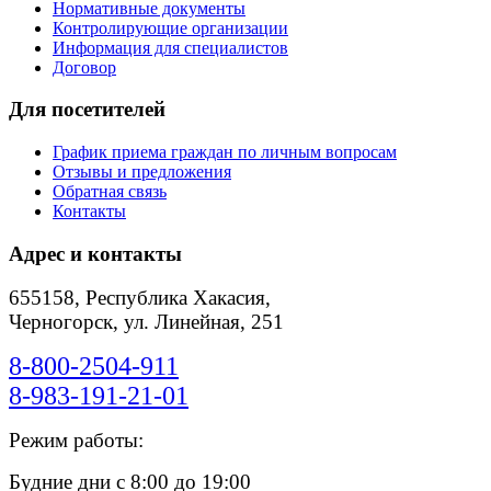
Нормативные документы
Контролирующие организации
Информация для специалистов
Договор
Для посетителей
График приема граждан по личным вопросам
Отзывы и предложения
Обратная связь
Контакты
Адрес и контакты
655158, Республика Хакасия,
Черногорск, ул. Линейная, 251
8-800-2504-911
8-983-191-21-01
Режим работы:
Будние дни с 8:00 до 19:00