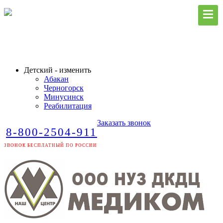
Детский - изменить
Абакан
Черногорск
Минусинск
Реабилитация
Заказать звонок
8-800-2504-911
ЗВОНОК БЕСПЛАТНЫЙ ПО РОССИИ