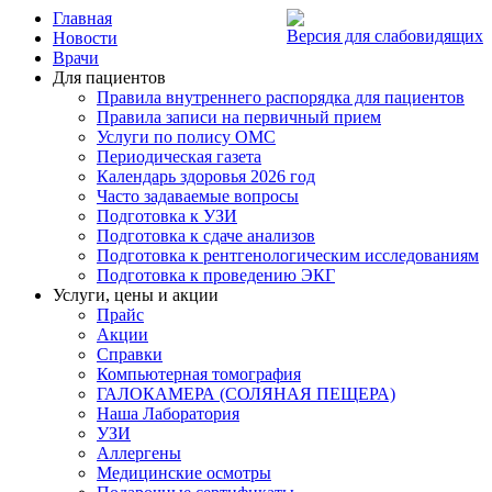
Главная
Версия для слабовидящих
Новости
Врачи
Для пациентов
Правила внутреннего распорядка для пациентов
Правила записи на первичный прием
Услуги по полису ОМС
Периодическая газета
Календарь здоровья 2026 год
Часто задаваемые вопросы
Подготовка к УЗИ
Подготовка к сдаче анализов
Подготовка к рентгенологическим исследованиям
Подготовка к проведению ЭКГ
Услуги, цены и акции
Прайс
Акции
Справки
Компьютерная томография
ГАЛОКАМЕРА (СОЛЯНАЯ ПЕЩЕРА)
Наша Лаборатория
УЗИ
Аллергены
Медицинские осмотры