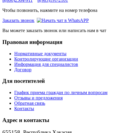
8(800)2504-911
8(983)191-2101
Чтобы позвонить, нажмите на номер телефона
Заказать звонок
Вы можете заказать звонок или написать нам в чат
Правовая информация
Нормативные документы
Контролирующие организации
Информация для специалистов
Договор
Для посетителей
График приема граждан по личным вопросам
Отзывы и предложения
Обратная связь
Контакты
Адрес и контакты
655158, Республика Хакасия,