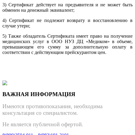
3) Сертификат действует на предъявителя и не может быть
обменен на денежный эквивалент;
4) Сертификат не подлежит возврату и восстановлению в
случае утери;
5) Также обладатель Сертификата имеет право на получение
медицинских услуг в ООО НУЗ ДЦ «Медиком» в объеме,
превышающем его сумму за дополнительную оплату в
соответствии с действующим прейскурантом цен.
ВАЖНАЯ ИНФОРМАЦИЯ
Имеются противопоказания, необходима
консультация со специалистом.
Не является публичной офертой.