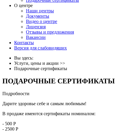
Подарочные сертификаты
О центре
Наши центры
Документы
Видео о центре
Лицензия
Отзывы и предложения
Вакансии
Контакты
Версия для слабовидящих
Вы здесь:
Услуги, цены и акции
>>
Подарочные сертификаты
ПОДАРОЧНЫЕ СЕРТИФИКАТЫ
Подробности
Дарите здоровье себе и самым любимым!
В продаже имеются сертификаты номиналом:
- 500 Р
- 2500 Р