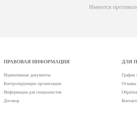
Имеются противопо
ПРАВОВАЯ ИНФОРМАЦИЯ
ДЛЯ 
Нормативные документы
График 
Контролирующие организации
Отзывы 
Информация для специалистов
Обратна
Договор
Контакт