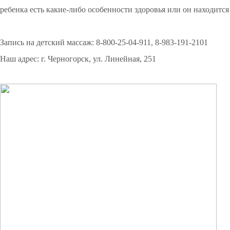
ребенка есть какие-либо особенности здоровья или он находится
Запись на детский массаж:
8-800-25-04-911
,
8-983-191-2101
Наш адрес: г. Черногорск, ул. Линейная, 251