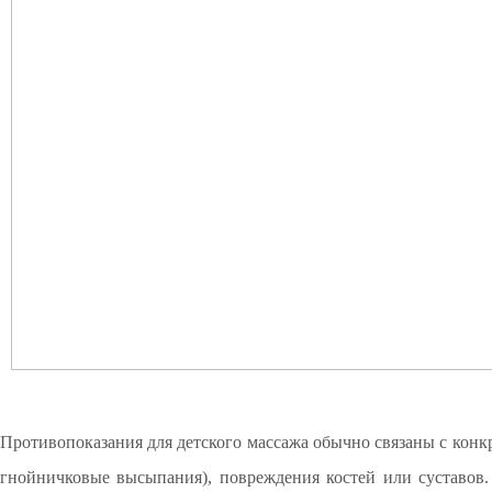
Противопоказания для детского массажа обычно связаны с кон
гнойничковые высыпания), повреждения костей или суставов. 