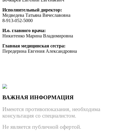
Исполнительный директор:
Медведева Татьяна Вячеславовна
8-913-052-5000
И.о. главного врача:
Никитенко Марина Владимировна
Главная медицинская сестра:
Передерина Евгения Александровна
ВАЖНАЯ ИНФОРМАЦИЯ
Имеются противопоказания, необходима
консультация со специалистом.
Не является публичной офертой.