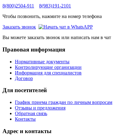
8(800)2504-911
8(983)191-2101
Чтобы позвонить, нажмите на номер телефона
Заказать звонок
Вы можете заказать звонок или написать нам в чат
Правовая информация
Нормативные документы
Контролирующие организации
Информация для специалистов
Договор
Для посетителей
График приема граждан по личным вопросам
Отзывы и предложения
Обратная связь
Контакты
Адрес и контакты