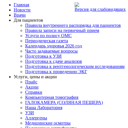
Главная
Версия для слабовидящих
Новости
Врачи
Для пациентов
Правила внутреннего распорядка для пациентов
Правила записи на первичный прием
Услуги по полису ОМС
Периодическая газета
Календарь здоровья 2026 год
Часто задаваемые вопросы
Подготовка к УЗИ
Подготовка к сдаче анализов
Подготовка к рентгенологическим исследованиям
Подготовка к проведению ЭКГ
Услуги, цены и акции
Прайс
Акции
Справки
Компьютерная томография
ГАЛОКАМЕРА (СОЛЯНАЯ ПЕЩЕРА)
Наша Лаборатория
УЗИ
Аллергены
Медицинские осмотры