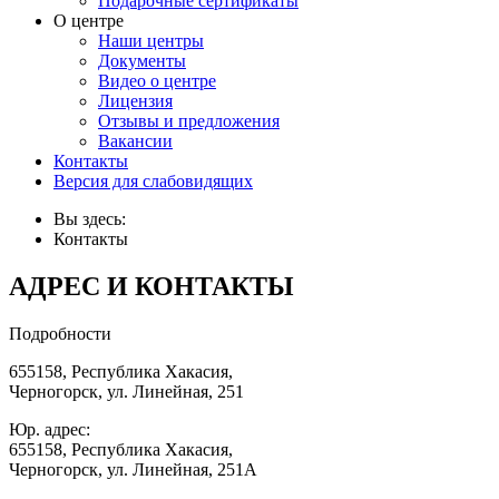
Подарочные сертификаты
О центре
Наши центры
Документы
Видео о центре
Лицензия
Отзывы и предложения
Вакансии
Контакты
Версия для слабовидящих
Вы здесь:
Контакты
АДРЕС И КОНТАКТЫ
Подробности
655158, Республика Хакасия,
Черногорск, ул. Линейная, 251
Юр. адрес:
655158, Республика Хакасия,
Черногорск, ул. Линейная, 251А