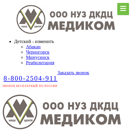
Детский - изменить
Абакан
Черногорск
Минусинск
Реабилитация
Заказать звонок
8-800-2504-911
ЗВОНОК БЕСПЛАТНЫЙ ПО РОССИИ