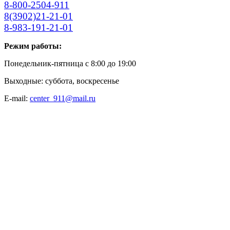
8-800-2504-911
8(3902)21-21-01
8-983-191-21-01
Режим работы:
Понедельник-пятница с 8:00 до 19:00
Выходные: суббота, воскресенье
E-mail:
center_911@mail.ru